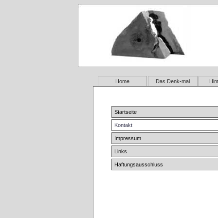
Home
Das Denk-mal
Hin
Startseite
Kontakt
Impressum
Links
Haftungsausschluss